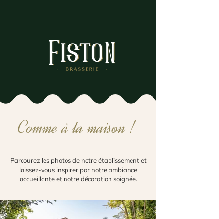
Comme à la maison !
Parcourez les photos de notre établissement et
laissez-vous inspirer par notre ambiance
accueillante et notre décoration soignée.