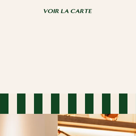
VOIR LA CARTE