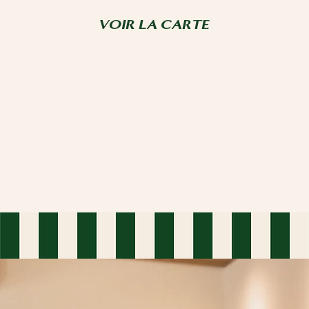
VOIR LA CARTE