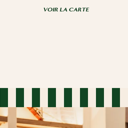
VOIR LA CARTE