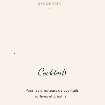
DÉCOUVRIR
Cocktails
Pour les amateurs de cocktails
raffinés et créatifs !