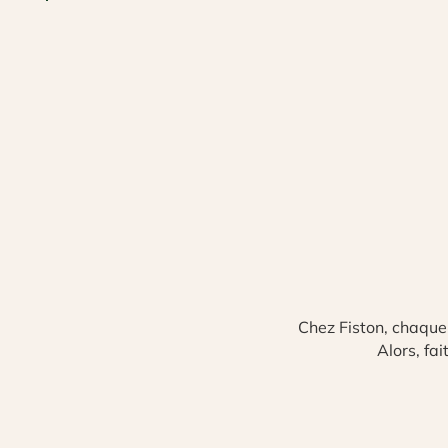
Chez Fiston, chaque 
Alors, fai