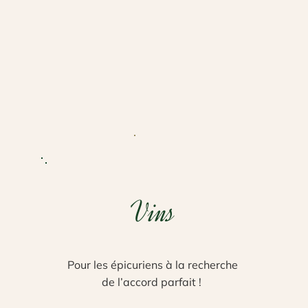
Vins
Pour les épicuriens à la recherche
de l’accord parfait !